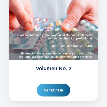
Volumen No. 2
Ver revista