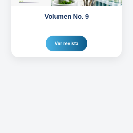
Volumen No. 9
Ver revista