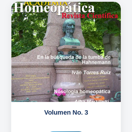
Volumen No. 3