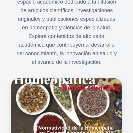
espacio académico dedicado a la difusión
de artículos científicos, investigaciones
originales y publicaciones especializadas
en homeopatía y ciencias de la salud.
Explore contenidos de alto valor
académico que contribuyen al desarrollo
del conocimiento, la innovación en salud y
el avance de la investigación.