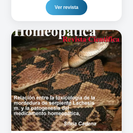
Ver revista