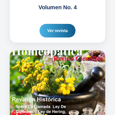
Volumen No. 4
Ver revista