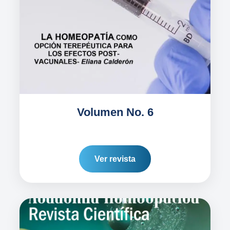
Volumen No. 6
Ver revista