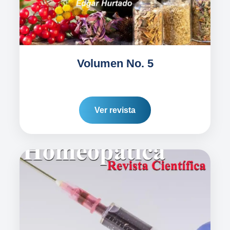
Volumen No. 5
Ver revista