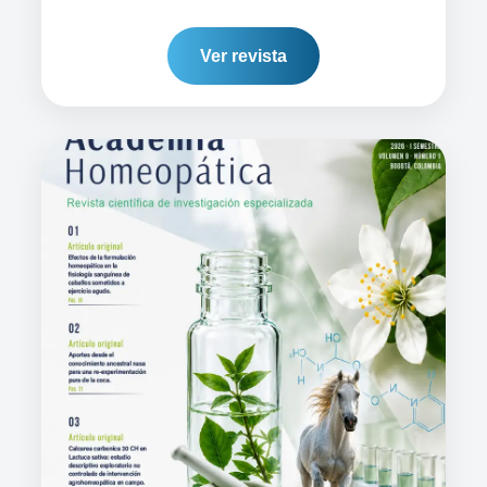
Ver revista