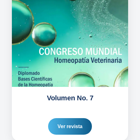
Volumen No. 7
Ver revista