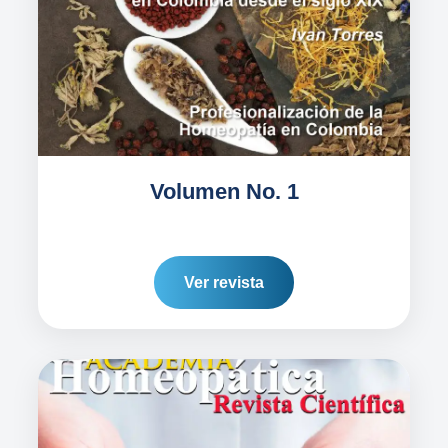
Volumen No. 1
Ver revista