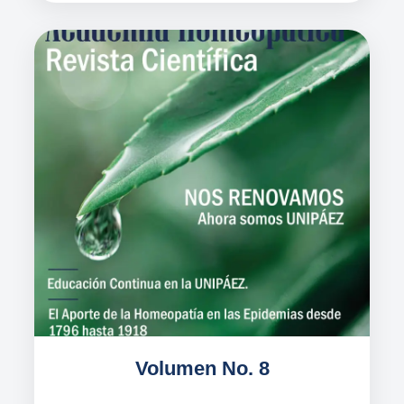
Volumen No. 8